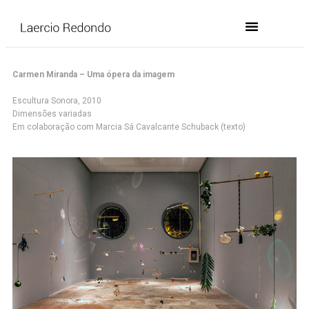
Carmen Miranda – Uma ópera da imagem
Escultura Sonora, 2010
Dimensões variadas
Em colaboração com Marcia Sá Cavalcante Schuback (texto)